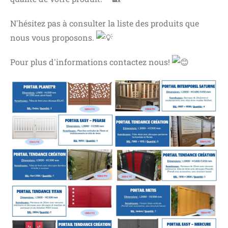
N'hésitez pas à consulter la liste des produits que
nous vous proposons.
Pour
plus d'informations contactez nous!