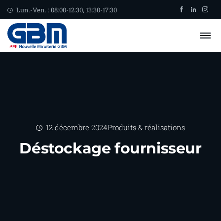
Lun.-Ven. : 08:00-12:30, 13:30-17:30
12 décembre 2024
Produits & réalisations
Déstockage fournisseur