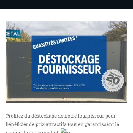
Profitez du déstockage de notre fournisseur pour
bénéficier de prix attractifs tout en garantissant la
qualité de votre produit!