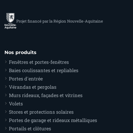
Projet financé par la Région Nouvelle-Aquitaine
Nos produits
Fenêtres et portes-fenêtres
Baies coulissantes et repliables
Portes d'entrée
Vérandas et pergolas
Murs rideaux, façades et vitrines
Volets
Stores et protections solaires
Portes de garage et rideaux métalliques
Portails et clôtures