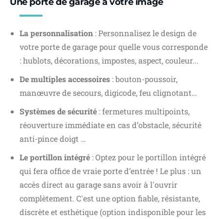
Une porte de garage à votre image
La personnalisation
: Personnalisez le design de
votre porte de garage pour quelle vous corresponde
: hublots, décorations, impostes, aspect, couleur...
De multiples accessoires
: bouton-poussoir,
manœuvre de secours, digicode, feu clignotant…
Systèmes de sécurité
: fermetures multipoints,
réouverture immédiate en cas d’obstacle, sécurité
anti-pince doigt …
Le portillon intégré
: Optez pour le portillon intégré
qui fera office de vraie porte d’entrée ! Le plus : un
accès direct au garage sans avoir à l'ouvrir
complètement. C'est une option fiable, résistante,
discrète et esthétique (option indisponible pour les