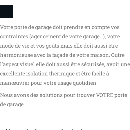
Votre porte de garage doit prendre en compte vos
contraintes (agencement de votre garage…), votre
mode de vie et vos goûts mais elle doit aussi être
harmonieuse avec la façade de votre maison. Outre
l’aspect visuel elle doit aussi être sécurisée, avoir une
excellente isolation thermique et être facile à
manœuvrer pour votre usage quotidien.
Nous avons des solutions pour trouver VOTRE porte
de garage.