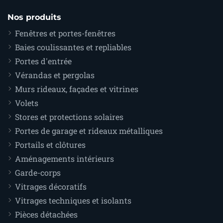
Nos produits
Fenêtres et portes-fenêtres
Baies coulissantes et repliables
Portes d'entrée
Vérandas et pergolas
Murs rideaux, façades et vitrines
Volets
Stores et protections solaires
Portes de garage et rideaux métalliques
Portails et clôtures
Aménagements intérieurs
Garde-corps
Vitrages décoratifs
Vitrages techniques et isolants
Pièces détachées