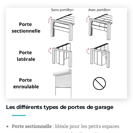
Les différents types de portes de garage
Porte sectionnelle
: Idéale pour les petits espaces