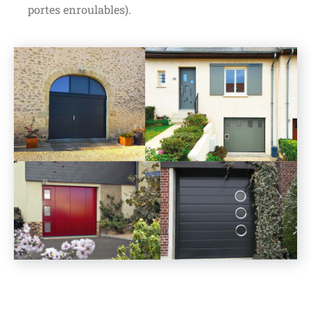
portes enroulables).