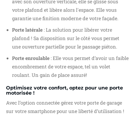
avec son ouverture verticale, elle se glisse sous
votre plafond et libère alors l'espace. Elle vous
garantie une finition moderne de votre façade.
Porte latérale
: La solution pour libérer votre
plafond ! Sa disposition sur le côté vous permet
une ouverture partielle pour le passage piéton.
Porte enroulable
: Elle vous permet d’avoir un faible
encombrement de votre espace, tel un volet
roulant. Un gain de place assuré!
Optimisez votre confort, optez pour une porte
motorisée !
Avec l’option connectée gérez votre porte de garage
sur votre smartphone pour une liberté d’utilisation !