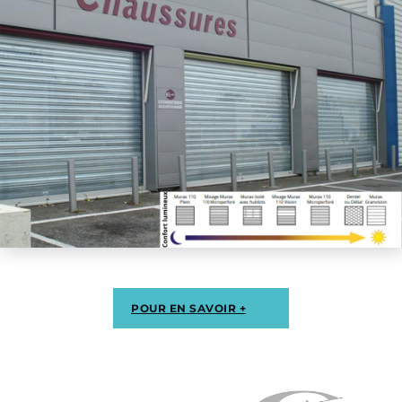
POUR EN SAVOIR +