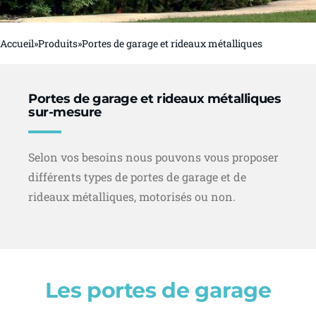
Accueil
»
Produits
»
Portes de garage et rideaux métalliques
Portes de garage et rideaux métalliques
sur-mesure
Selon vos besoins nous pouvons vous proposer
différents types de portes de garage et de
rideaux métalliques, motorisés ou non.
Les portes de garage