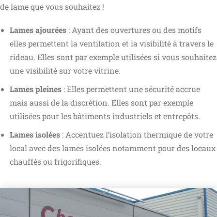
de lame que vous souhaitez !
Lames ajourées
: Ayant des ouvertures ou des motifs
elles permettent la ventilation et la visibilité à travers le
rideau. Elles sont par exemple utilisées si vous souhaitez
une visibilité sur votre vitrine.
Lames pleines
: Elles permettent une sécurité accrue
mais aussi de la discrétion. Elles sont par exemple
utilisées pour les bâtiments industriels et entrepôts.
Lames isolées
: Accentuez l’isolation thermique de votre
local avec des lames isolées notamment pour des locaux
chauffés ou frigorifiques.