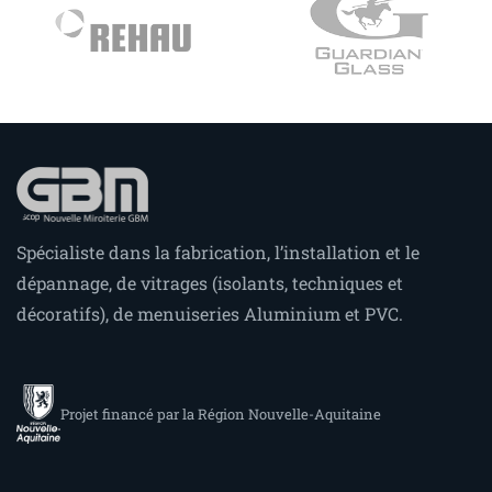
Spécialiste dans la fabrication, l’installation et le
dépannage, de vitrages (isolants, techniques et
décoratifs), de menuiseries Aluminium et PVC.
Projet financé par la Région Nouvelle-Aquitaine