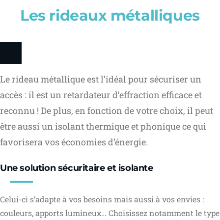
Les rideaux métalliques
Le rideau métallique est l’idéal pour sécuriser un
accès : il est un retardateur d’effraction efficace et
reconnu ! De plus, en fonction de votre choix, il peut
être aussi un isolant thermique et phonique ce qui
favorisera vos économies d’énergie.
Une solution sécuritaire et isolante
Celui-ci s’adapte à vos besoins mais aussi à vos envies :
couleurs, apports lumineux… Choisissez notamment le type