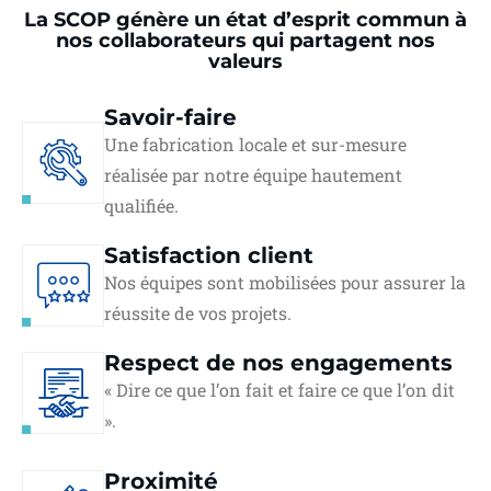
La SCOP génère un état d’esprit commun à
nos collaborateurs qui partagent nos
valeurs
Savoir-faire
Une fabrication locale et sur-mesure
réalisée par notre équipe hautement
qualifiée.
Satisfaction client
Nos équipes sont mobilisées pour assurer la
réussite de vos projets.
Respect de nos engagements
« Dire ce que l’on fait et faire ce que l’on dit
».
Proximité