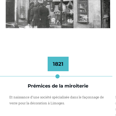
1821
Prémices de la miroiterie
Et naissance d’une société spécialisée dans le façonnage de
verre pour la décoration à Limoges.