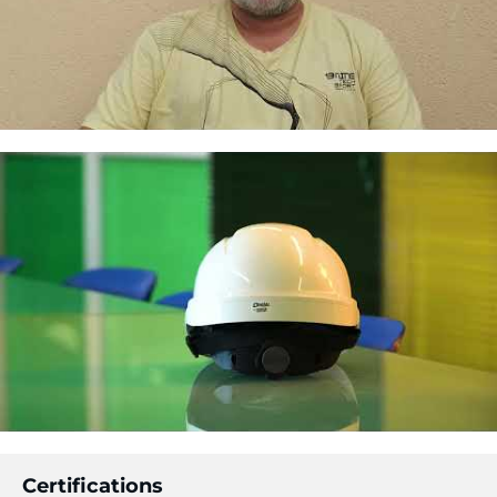
Certifications