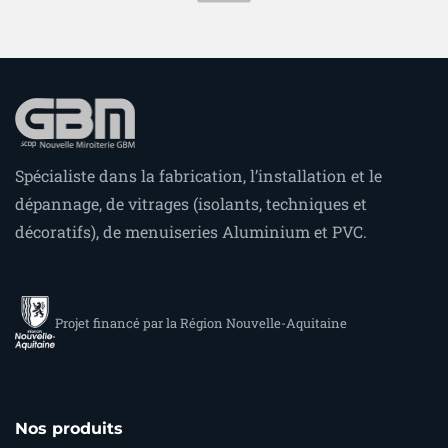
Spécialiste dans la fabrication, l’installation et le
dépannage, de vitrages (isolants, techniques et
décoratifs), de menuiseries Aluminium et PVC.
Projet financé par la Région Nouvelle-Aquitaine
Nos produits