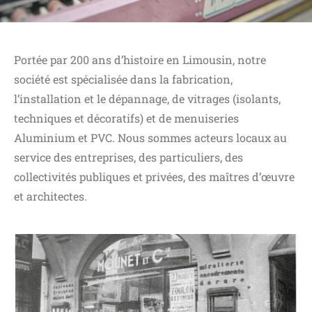
Portée par 200 ans d’histoire en Limousin, notre
société est spécialisée dans la fabrication,
l’installation et le dépannage, de vitrages (isolants,
techniques et décoratifs) et de menuiseries
Aluminium et PVC. Nous sommes acteurs locaux au
service des entreprises, des particuliers, des
collectivités publiques et privées, des maîtres d’œuvre
et architectes.