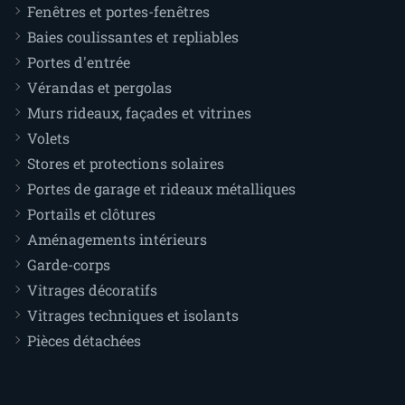
Fenêtres et portes-fenêtres
Baies coulissantes et repliables
Portes d'entrée
Vérandas et pergolas
Murs rideaux, façades et vitrines
Volets
Stores et protections solaires
Portes de garage et rideaux métalliques
Portails et clôtures
Aménagements intérieurs
Garde-corps
Vitrages décoratifs
Vitrages techniques et isolants
Pièces détachées