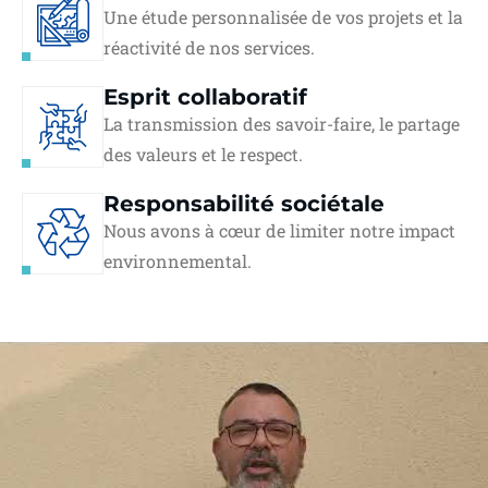
Une étude personnalisée de vos projets et la
réactivité de nos services.
Esprit collaboratif
La transmission des savoir-faire, le partage
des valeurs et le respect.
Responsabilité sociétale
Nous avons à cœur de limiter notre impact
environnemental.