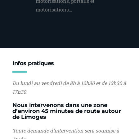
motorisations, portails et
motorisations…
Infos pratiques
Du lundi au vendredi de 8h à 12h30 et de 13h30 à
17h30
Nous intervenons dans une zone
d’environ 45 minutes de route autour
de Limoges
Toute demande d'intervention sera soumise à