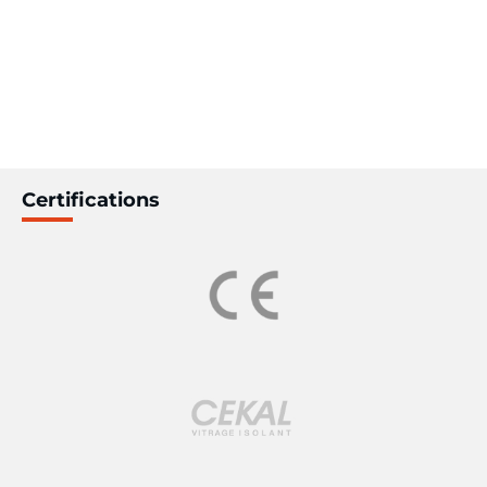
Certifications