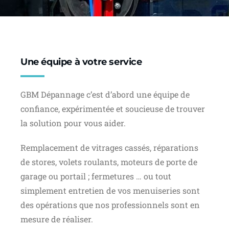
Une équipe à votre service
GBM Dépannage c’est d’abord une équipe de
confiance, expérimentée et soucieuse de trouver
la solution pour vous aider.
Remplacement de vitrages cassés, réparations
de stores, volets roulants, moteurs de porte de
garage ou portail ; fermetures … ou tout
simplement entretien de vos menuiseries sont
des opérations que nos professionnels sont en
mesure de réaliser.