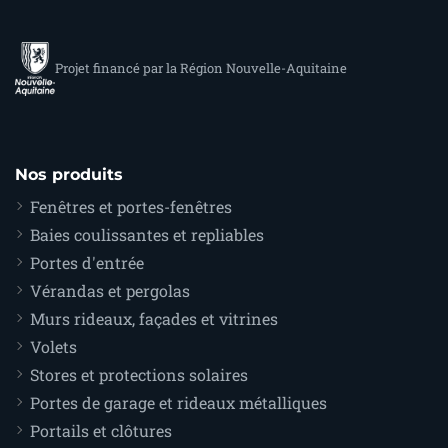
Projet financé par la Région Nouvelle-Aquitaine
Nos produits
Fenêtres et portes-fenêtres
Baies coulissantes et repliables
Portes d'entrée
Vérandas et pergolas
Murs rideaux, façades et vitrines
Volets
Stores et protections solaires
Portes de garage et rideaux métalliques
Portails et clôtures