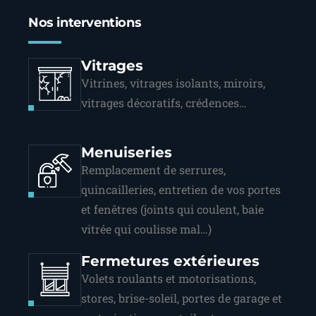
Nos interventions
Vitrages
Vitrines, vitrages isolants, miroirs,
vitrages décoratifs, crédences…
Menuiseries
Remplacement de serrures,
quincailleries, entretien de vos portes
et fenêtres (joints qui coulent, baie
vitrée qui coulisse mal…)
Fermetures extérieures
Volets roulants et motorisations,
stores, brise-soleil, portes de garage et