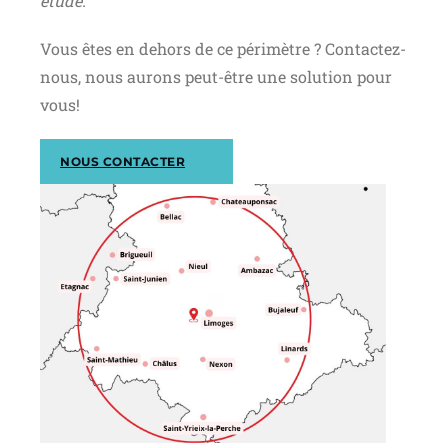
étude.
Vous êtes en dehors de ce périmètre ? Contactez-
nous, nous aurons peut-être une solution pour
vous!
NOUS CONTACTER