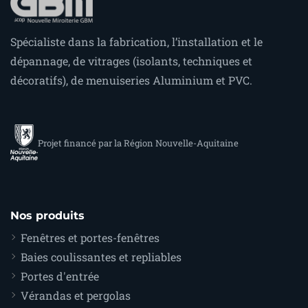
Spécialiste dans la fabrication, l’installation et le
dépannage, de vitrages (isolants, techniques et
décoratifs), de menuiseries Aluminium et PVC.
Projet financé par la Région Nouvelle-Aquitaine
Nos produits
Fenêtres et portes-fenêtres
Baies coulissantes et repliables
Portes d'entrée
Vérandas et pergolas