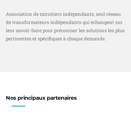
Association de miroitiers indépendants, seul réseau
de transformateurs indépendants qui échangent sur
leur savoir-faire pour préconiser les solutions les plus
pertinentes et spécifiques à chaque demande.
Nos principaux partenaires