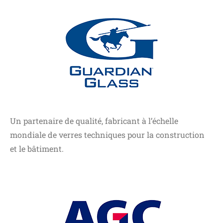
Un partenaire de qualité, fabricant à l’échelle
mondiale de verres techniques pour la construction
et le bâtiment.