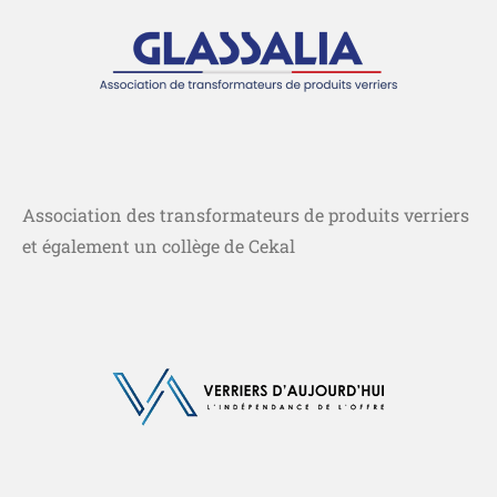
Association des transformateurs de produits verriers
et également un collège de Cekal