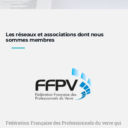
Les réseaux et associations dont nous
sommes membres
Fédération Française des Professionnels du verre qui