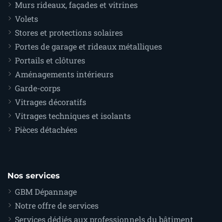
Murs rideaux, façades et vitrines
Volets
Stores et protections solaires
Portes de garage et rideaux métalliques
Portails et clôtures
Aménagements intérieurs
Garde-corps
Vitrages décoratifs
Vitrages techniques et isolants
Pièces détachées
Nos services
GBM Dépannage
Notre offre de services
Services dédiés aux professionnels du bâtiment