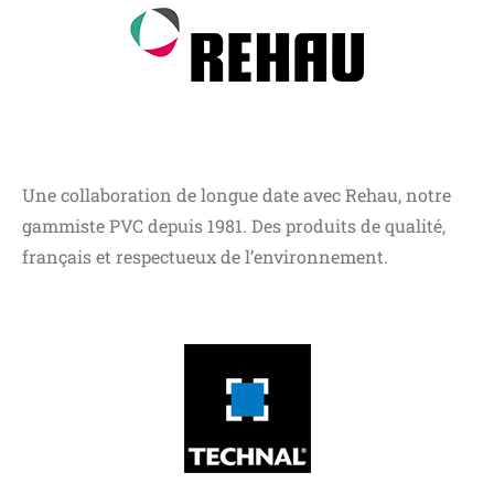
Une collaboration de longue date avec Rehau, notre
gammiste PVC depuis 1981. Des produits de qualité,
français et respectueux de l’environnement.