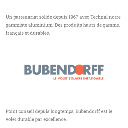
Un partenariat solide depuis 1967 avec Technal notre
gammiste aluminium. Des produits hauts de gamme,
français et durables.
Point conseil depuis longtemps, Bubendorff est le
volet durable par excellence.