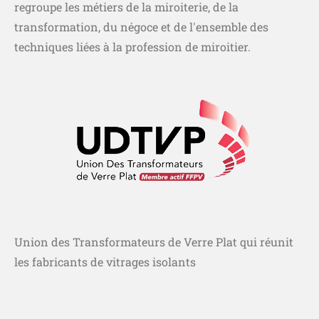
regroupe les métiers de la miroiterie, de la
transformation, du négoce et de l'ensemble des
techniques liées à la profession de miroitier.
Union des Transformateurs de Verre Plat qui réunit
les fabricants de vitrages isolants