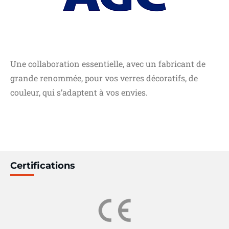
Une collaboration essentielle, avec un fabricant de
grande renommée, pour vos verres décoratifs, de
couleur, qui s’adaptent à vos envies.
Certifications