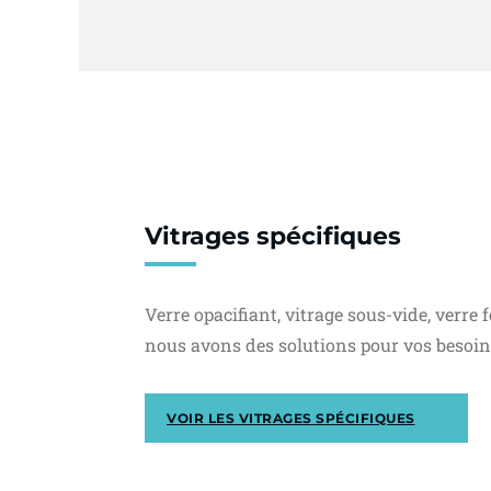
Vitrages spécifiques
Verre opacifiant, vitrage sous-vide, verre 
nous avons des solutions pour vos besoins
VOIR LES VITRAGES SPÉCIFIQUES