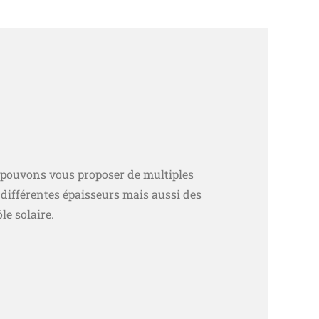
s pouvons vous proposer de multiples
s, différentes épaisseurs mais aussi des
le solaire.