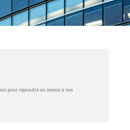
ions pour répondre au mieux à vos