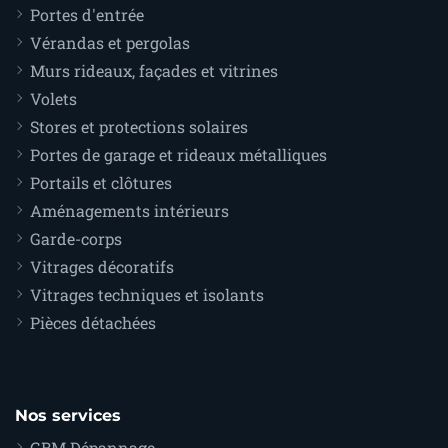
Portes d'entrée
Vérandas et pergolas
Murs rideaux, façades et vitrines
Volets
Stores et protections solaires
Portes de garage et rideaux métalliques
Portails et clôtures
Aménagements intérieurs
Garde-corps
Vitrages décoratifs
Vitrages techniques et isolants
Pièces détachées
Nos services
GBM Dépannage