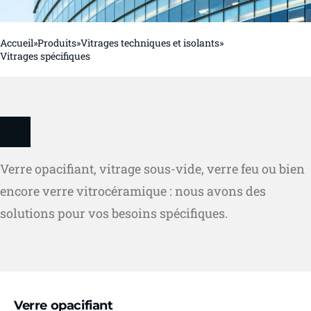
Accueil
»
Produits
»
Vitrages techniques et isolants
»
Vitrages spécifiques
Verre opacifiant, vitrage sous-vide, verre feu ou bien
encore verre vitrocéramique : nous avons des
solutions pour vos besoins spécifiques.
Verre opacifiant