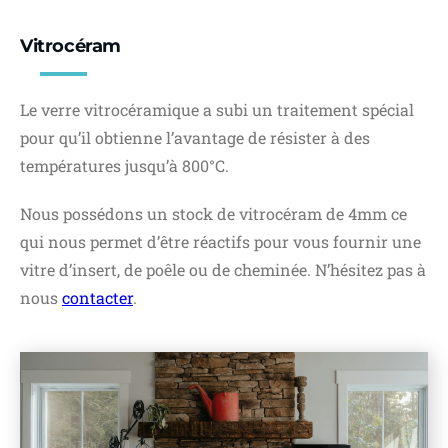
Vitrocéram
Le verre vitrocéramique a subi un traitement spécial
pour qu’il obtienne l’avantage de résister à des
températures jusqu’à 800°C.
Nous possédons un stock de vitrocéram de 4mm ce
qui nous permet d’être réactifs pour vous fournir une
vitre d’insert, de poêle ou de cheminée. N’hésitez pas à
nous
contacter
.