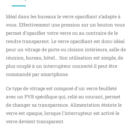
Idéal dans les bureaux le verre opacifiant s’adapte à
vous. Effectivement une pression sur un bouton vous
permet d’opacifier votre verre ou au contraire de le
rendre transparent. Le verre opacifiant est donc idéal
pour un vitrage de porte ou cloison intérieure, salle de
réunion, bureau, hôtel… Son utilisation est simple, de
plus couplé à un interrupteur connecté il peut être
commandé par smartphone.
Ce type de vitrage est composé d'un verre feuilleté
avec un PVB spécifique qui, relié au courant, permet
de changer sa transparence. Alimentation éteinte le
verre est opaque, lorsque l'interrupteur est activé le
verre devient transparent.