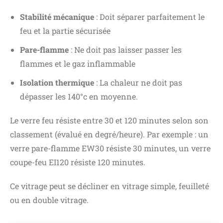
Stabilité mécanique
: Doit séparer parfaitement le
feu et la partie sécurisée
Pare-flamme
: Ne doit pas laisser passer les
flammes et le gaz inflammable
Isolation thermique
: La chaleur ne doit pas
dépasser les 140°c en moyenne.
Le verre feu résiste entre 30 et 120 minutes selon son
classement (évalué en degré/heure). Par exemple : un
verre pare-flamme EW30 résiste 30 minutes, un verre
coupe-feu EI120 résiste 120 minutes.
Ce vitrage peut se décliner en vitrage simple, feuilleté
ou en double vitrage.