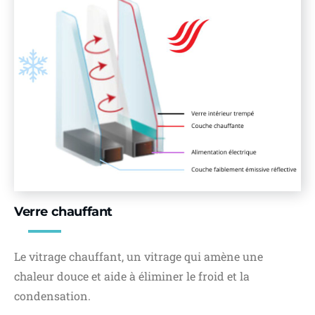
Verre chauffant
Le vitrage chauffant, un vitrage qui amène une
chaleur douce et aide à éliminer le froid et la
condensation.