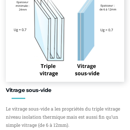
Vitrage sous-vide
Le vitrage sous-vide a les propriétés du triple vitrage
niveau isolation thermique mais est aussi fin qu’un
simple vitrage (de 6 à 12mm).