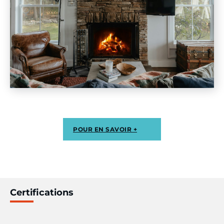
POUR EN SAVOIR +
Certifications