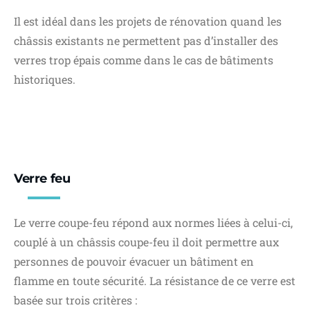
Il est idéal dans les projets de rénovation quand les
châssis existants ne permettent pas d’installer des
verres trop épais comme dans le cas de bâtiments
historiques.
Verre feu
Le verre coupe-feu répond aux normes liées à celui-ci,
couplé à un châssis coupe-feu il doit permettre aux
personnes de pouvoir évacuer un bâtiment en
flamme en toute sécurité. La résistance de ce verre est
basée sur trois critères :