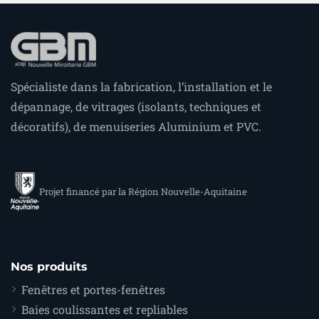
Spécialiste dans la fabrication, l’installation et le
dépannage, de vitrages (isolants, techniques et
décoratifs), de menuiseries Aluminium et PVC.
Projet financé par la Région Nouvelle-Aquitaine
Nos produits
Fenêtres et portes-fenêtres
Baies coulissantes et repliables