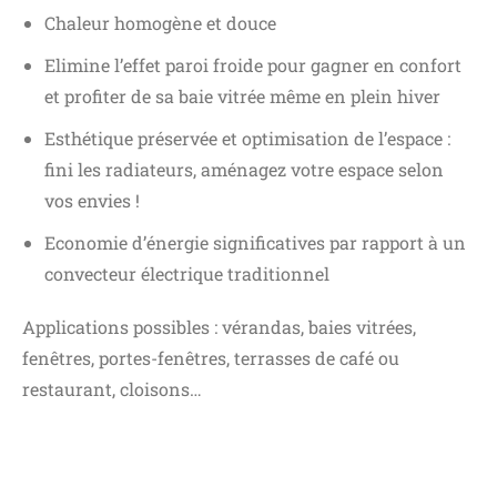
Chaleur homogène et douce
Elimine l’effet paroi froide pour gagner en confort
et profiter de sa baie vitrée même en plein hiver
Esthétique préservée et optimisation de l’espace :
fini les radiateurs, aménagez votre espace selon
vos envies !
Economie d’énergie significatives par rapport à un
convecteur électrique traditionnel
Applications possibles : vérandas, baies vitrées,
fenêtres, portes-fenêtres, terrasses de café ou
restaurant, cloisons…