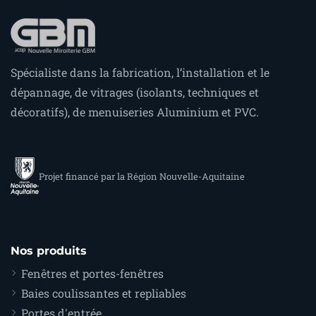
Spécialiste dans la fabrication, l’installation et le
dépannage, de vitrages (isolants, techniques et
décoratifs), de menuiseries Aluminium et PVC.
Projet financé par la Région Nouvelle-Aquitaine
Nos produits
Fenêtres et portes-fenêtres
Baies coulissantes et repliables
Portes d'entrée