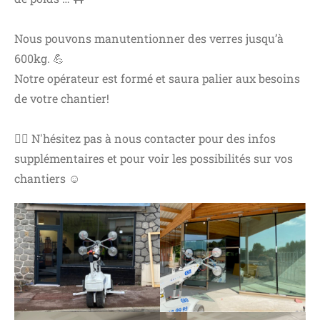
Nous pouvons manutentionner des verres jusqu’à
600kg. 💪
Notre opérateur est formé et saura palier aux besoins
de votre chantier!
👷‍♂️ N'hésitez pas à nous contacter pour des infos
supplémentaires et pour voir les possibilités sur vos
chantiers ☺