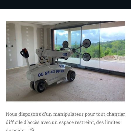
Nous disposons d’un manipulateur pour tout chantier
difficile d’accès avec un espace restreint, des limites
de poids … 🚧