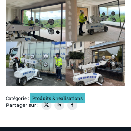
Catégorie :
Produits & réalisations