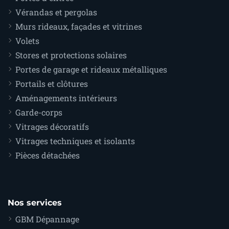
Vérandas et pergolas
Murs rideaux, façades et vitrines
Volets
Stores et protections solaires
Portes de garage et rideaux métalliques
Portails et clôtures
Aménagements intérieurs
Garde-corps
Vitrages décoratifs
Vitrages techniques et isolants
Pièces détachées
Nos services
GBM Dépannage