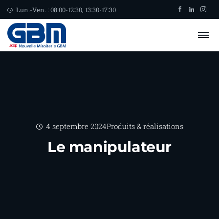
Lun.-Ven. : 08:00-12:30, 13:30-17:30
4 septembre 2024
Produits & réalisations
Le manipulateur