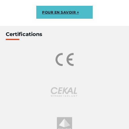
POUR EN SAVOIR +
Certifications