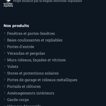
Projet financé par la Région Nouvelle-Aquitaine
Nos produits
Fenêtres et portes-fenêtres
Baies coulissantes et repliables
Portes d'entrée
Vérandas et pergolas
Murs rideaux, façades et vitrines
Volets
Stores et protections solaires
Portes de garage et rideaux métalliques
Portails et clôtures
Aménagements intérieurs
Garde-corps