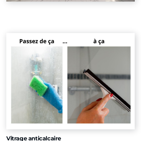
Vitrage anticalcaire