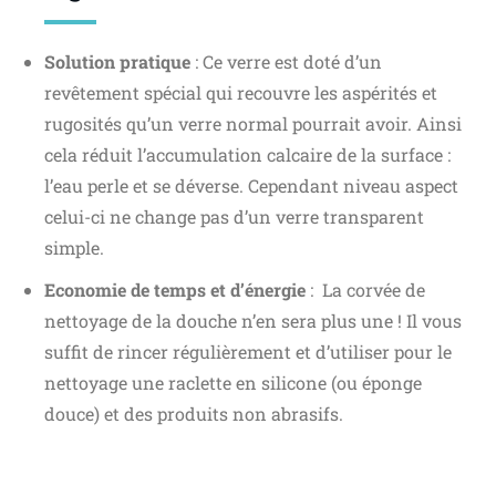
Solution pratique
: Ce verre est doté d’un
revêtement spécial qui recouvre les aspérités et
rugosités qu’un verre normal pourrait avoir. Ainsi
cela réduit l’accumulation calcaire de la surface :
l’eau perle et se déverse. Cependant niveau aspect
celui-ci ne change pas d’un verre transparent
simple.
Economie de temps et d’énergie
: La corvée de
nettoyage de la douche n’en sera plus une ! Il vous
suffit de rincer régulièrement et d’utiliser pour le
nettoyage une raclette en silicone (ou éponge
douce) et des produits non abrasifs.