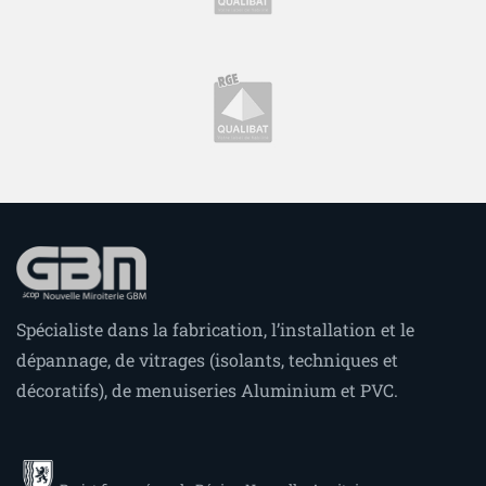
Spécialiste dans la fabrication, l’installation et le
dépannage, de vitrages (isolants, techniques et
décoratifs), de menuiseries Aluminium et PVC.