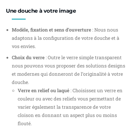
Une douche à votre image
Modèle, fixation et sens d’ouverture
: Nous nous
adaptons à la configuration de votre douche et à
vos envies.
Choix du verre
: Outre le verre simple transparent
nous pouvons vous proposer des solutions designs
et modernes qui donneront de l’originalité à votre
douche.
Verre en relief ou laqué
: Choisissez un verre en
couleur ou avec des reliefs vous permettant de
varier également la transparence de votre
cloison en donnant un aspect plus ou moins
flouté.