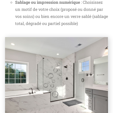
Sablage ou impression numérique
: Choisissez
un motif de votre choix (proposé ou donné par
vos soins) ou bien encore un verre sablé (sablage
total, dégradé ou partiel possible)