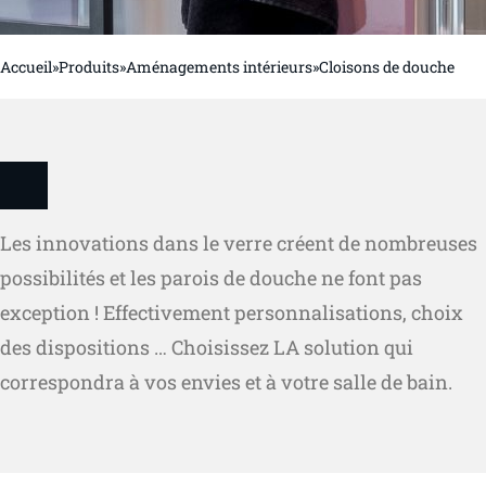
Accueil
»
Produits
»
Aménagements intérieurs
»
Cloisons de douche
Les innovations dans le verre créent de nombreuses
possibilités et les parois de douche ne font pas
exception ! Effectivement personnalisations, choix
des dispositions … Choisissez LA solution qui
correspondra à vos envies et à votre salle de bain.