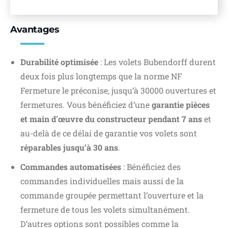
Avantages
Durabilité optimisée
: Les volets Bubendorff durent
deux fois plus longtemps que la norme NF
Fermeture le préconise, jusqu’à 30000 ouvertures et
fermetures. Vous bénéficiez d’une
garantie pièces
et main d'œuvre du constructeur pendant 7 ans
et
au-delà de ce délai de garantie vos volets sont
réparables jusqu’à 30 ans
.
Commandes automatisées
: Bénéficiez des
commandes individuelles mais aussi de la
commande groupée permettant l’ouverture et la
fermeture de tous les volets simultanément.
D’autres options sont possibles comme la