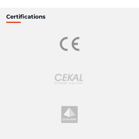
Certifications