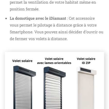
permet la ventilation de votre habitat même en
position fermée.
La domotique avec le iDiamant
: Cet accessoire
vous permet le pilotage à distance grâce à votre
Smartphone. Vous pouvez ainsi décider d’ouvrir ou
de fermer vos volets à distance.