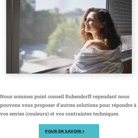
Nous sommes point conseil Bubendorff cependant nous
pouvons vous proposer d’autres solutions pour répondre à
vos envies (couleurs) et vos contraintes techniques.
POUR EN SAVOIR +