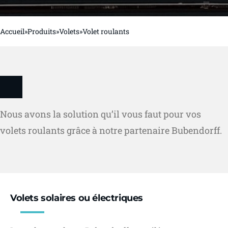
Accueil
»
Produits
»
Volets
»
Volet roulants
Nous avons la solution qu’il vous faut pour vos
volets roulants grâce à notre partenaire Bubendorff.
Volets solaires ou électriques