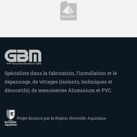
Spécialiste dans la fabrication, l’installation et le
dépannage, de vitrages (isolants, techniques et
décoratifs), de menuiseries Aluminium et PVC.
Projet financé par la Région Nouvelle-Aquitaine