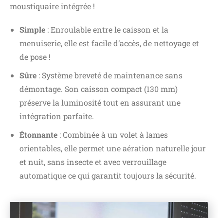
moustiquaire intégrée !
Simple
: Enroulable entre le caisson et la
menuiserie, elle est facile d’accès, de nettoyage et
de pose !
Sûre
: Système breveté de maintenance sans
démontage. Son caisson compact (130 mm)
préserve la luminosité tout en assurant une
intégration parfaite.
Étonnante
: Combinée à un volet à lames
orientables, elle permet une aération naturelle jour
et nuit, sans insecte et avec verrouillage
automatique ce qui garantit toujours la sécurité.