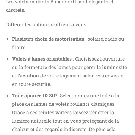
Les volets roulants Bubendorff sont élégants et
discrets.
Différentes options s’offrent à vous :
Plusieurs choix de motorisation
: solaire, radio ou
filaire
Volets à lames orientables
: Choisissez l’ouverture
ou la fermeture des lames pour gérer la luminosité
et l’aération de votre logement selon vos envies et
en toute sécurité.
Toile ajourée ID ZIP
: Sélectionnez une toile à la
place des lames de volets roulants classiques.
Grâce à ses teintes variées laissez pénétrer la
lumière naturelle tout en vous protégeant de la
chaleur et des regards indiscrets. De plus cela