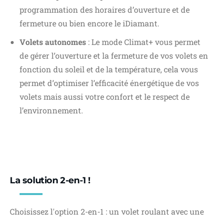
programmation des horaires d’ouverture et de
fermeture ou bien encore le iDiamant.
Volets autonomes
: Le mode Climat+ vous permet
de gérer l’ouverture et la fermeture de vos volets en
fonction du soleil et de la température, cela vous
permet d’optimiser l’efficacité énergétique de vos
volets mais aussi votre confort et le respect de
l’environnement.
La solution 2-en-1 !
Choisissez l'option 2-en-1 : un volet roulant avec une