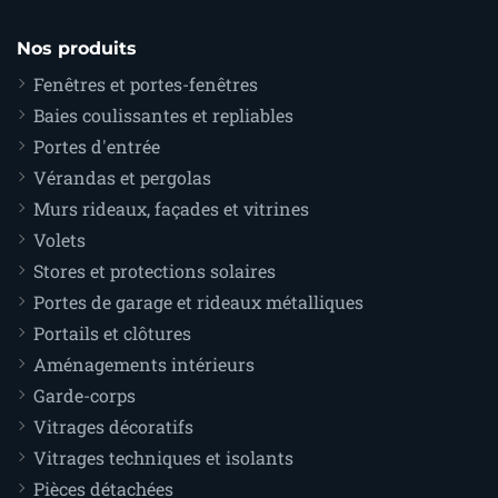
Nos produits
Fenêtres et portes-fenêtres
Baies coulissantes et repliables
Portes d'entrée
Vérandas et pergolas
Murs rideaux, façades et vitrines
Volets
Stores et protections solaires
Portes de garage et rideaux métalliques
Portails et clôtures
Aménagements intérieurs
Garde-corps
Vitrages décoratifs
Vitrages techniques et isolants
Pièces détachées