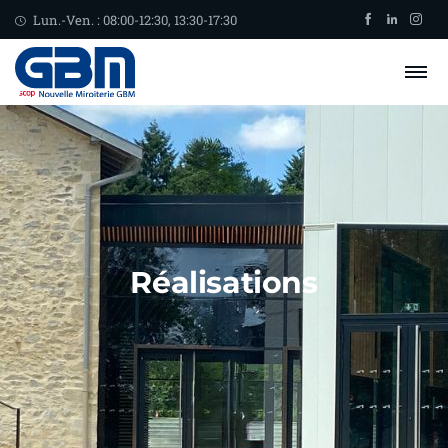
Lun.-Ven. : 08:00-12:30, 13:30-17:30
Réalisations