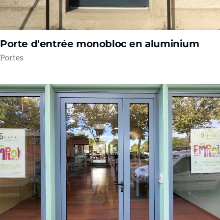
Porte d'entrée monobloc en aluminium
Portes