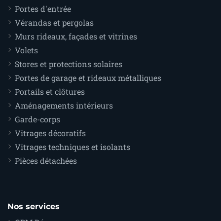
Portes d'entrée
Vérandas et pergolas
Murs rideaux, façades et vitrines
Volets
Stores et protections solaires
Portes de garage et rideaux métalliques
Portails et clôtures
Aménagements intérieurs
Garde-corps
Vitrages décoratifs
Vitrages techniques et isolants
Pièces détachées
Nos services