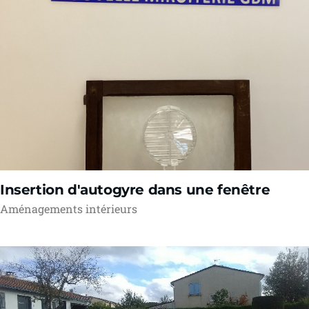
Insertion d'autogyre dans une fenêtre
Aménagements intérieurs