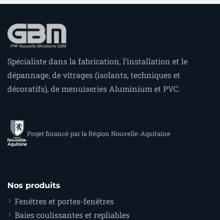
Spécialiste dans la fabrication, l’installation et le
dépannage, de vitrages (isolants, techniques et
décoratifs), de menuiseries Aluminium et PVC.
Projet financé par la Région Nouvelle-Aquitaine
Nos produits
Fenêtres et portes-fenêtres
Baies coulissantes et repliables