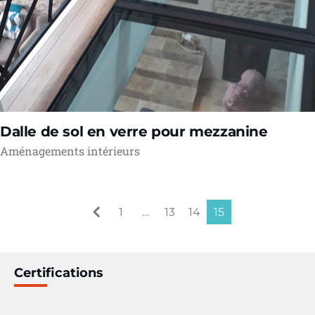
Dalle de sol en verre pour mezzanine
Aménagements intérieurs
1
…
13
14
15
Certifications