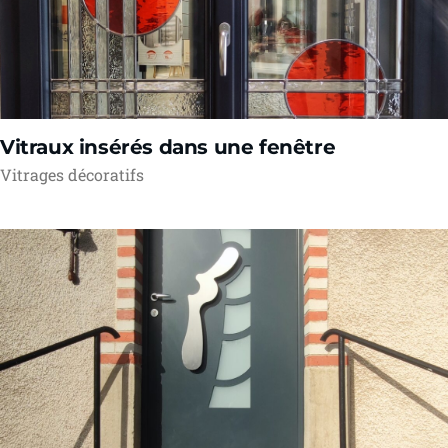
Vitraux insérés dans une fenêtre
Vitrages décoratifs