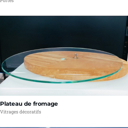
Portes
Plateau de fromage
Vitrages décoratifs