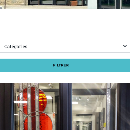
FILTRES
Aménagements intérieurs
Catégories
FILTRER