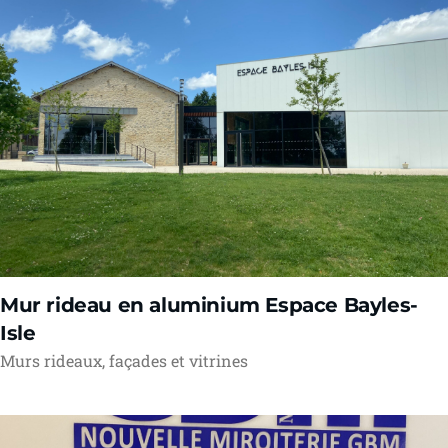
Mur rideau en aluminium Espace Bayles-
Isle
Murs rideaux, façades et vitrines