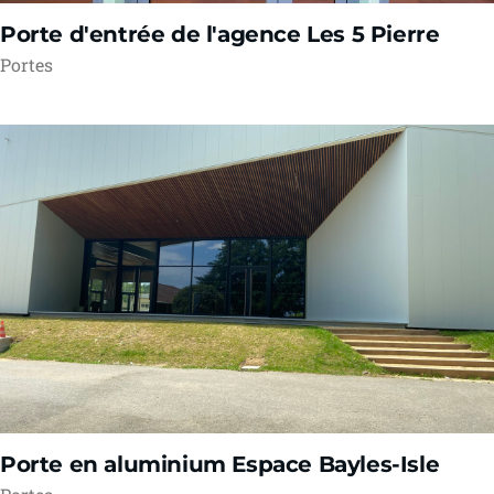
Porte d'entrée de l'agence Les 5 Pierre
Portes
Porte en aluminium Espace Bayles-Isle