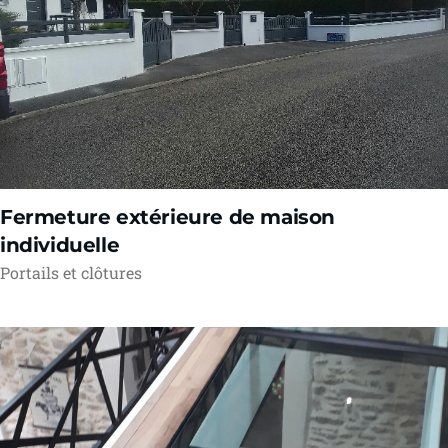
Fermeture extérieure de maison
individuelle
Portails et clôtures