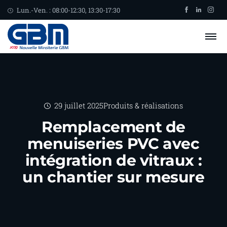
Lun.-Ven. : 08:00-12:30, 13:30-17:30
29 juillet 2025
Produits & réalisations
Remplacement de
menuiseries PVC avec
intégration de vitraux :
un chantier sur mesure