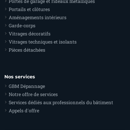
Portes de garage et rideaux métalliques
Portails et clôtures
Aménagements intérieurs
Garde-corps
Vitrages décoratifs
Vitrages techniques et isolants
Pièces détachées
Nos services
GBM Dépannage
Notre offre de services
Services dédiés aux professionnels du bâtiment
Appels d'offre