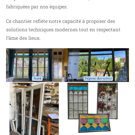
fabriquées par nos équipes.
Ce chantier reflète notre capacité à proposer des
solutions techniques modernes tout en respectant
l’âme des lieux.