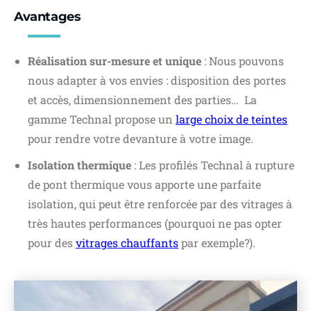
Avantages
Réalisation sur-mesure et unique
: Nous pouvons
nous adapter à vos envies : disposition des portes
et accès, dimensionnement des parties… La
gamme Technal propose un
large choix de teintes
pour rendre votre devanture à votre image.
Isolation thermique
: Les profilés Technal à rupture
de pont thermique vous apporte une parfaite
isolation, qui peut être renforcée par des vitrages à
très hautes performances (pourquoi ne pas opter
pour des
vitrages chauffants
par exemple?).