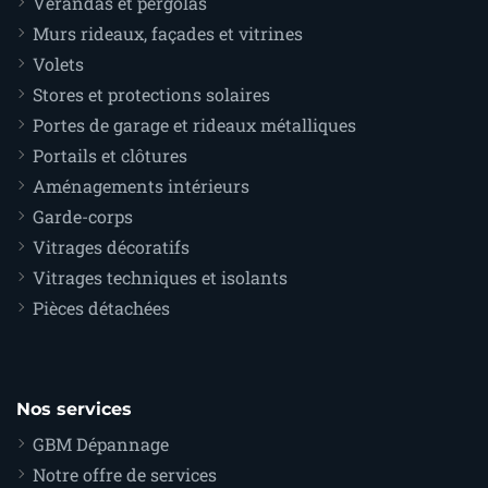
Vérandas et pergolas
Murs rideaux, façades et vitrines
Volets
Stores et protections solaires
Portes de garage et rideaux métalliques
Portails et clôtures
Aménagements intérieurs
Garde-corps
Vitrages décoratifs
Vitrages techniques et isolants
Pièces détachées
Nos services
GBM Dépannage
Notre offre de services