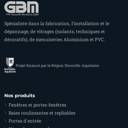
Spécialiste dans la fabrication, l’installation et le
dépannage, de vitrages (isolants, techniques et
décoratifs), de menuiseries Aluminium et PVC.
Projet financé par la Région Nouvelle-Aquitaine
Nos produits
Fenêtres et portes-fenêtres
Baies coulissantes et repliables
Portes d'entrée