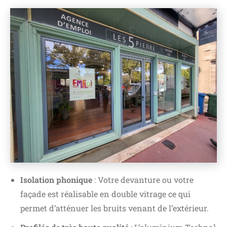
Isolation phonique
: Votre devanture ou votre
façade est réalisable en double vitrage ce qui
permet d’atténuer les bruits venant de l’extérieur.