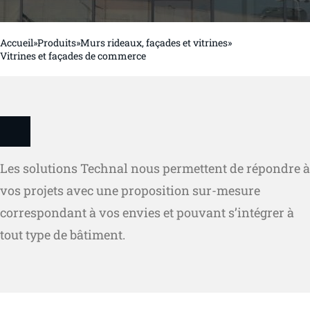
Accueil
»
Produits
»
Murs rideaux, façades et vitrines
»
Vitrines et façades de commerce
Les solutions Technal nous permettent de répondre à
vos projets avec une proposition sur-mesure
correspondant à vos envies et pouvant s’intégrer à
tout type de bâtiment.